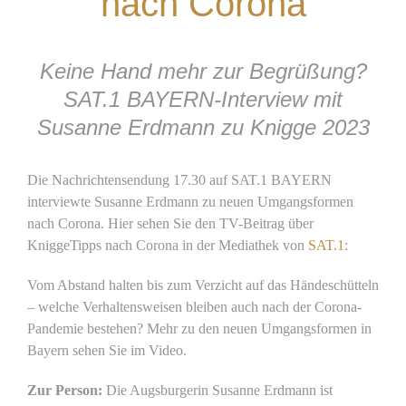
nach Corona
Keine Hand mehr zur Begrüßung?
SAT.1 BAYERN-Interview mit
Susanne Erdmann zu Knigge 2023
Die Nachrichtensendung 17.30 auf SAT.1 BAYERN
interviewte Susanne Erdmann zu neuen Umgangsformen
nach Corona. Hier sehen Sie den TV-Beitrag über
KniggeTipps nach Corona in der Mediathek von
SAT.1
:
Vom Abstand halten bis zum Verzicht auf das Händeschütteln
– welche Verhaltensweisen bleiben auch nach der Corona-
Pandemie bestehen? Mehr zu den neuen Umgangsformen in
Bayern sehen Sie im Video.
Zur Person:
Die Augsburgerin Susanne Erdmann ist