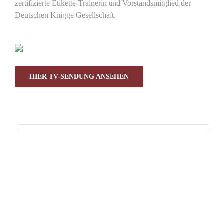
zertifizierte Etikette-Trainerin und Vorstandsmitglied der
Deutschen Knigge Gesellschaft.
HIER TV-SENDUNG ANSEHEN