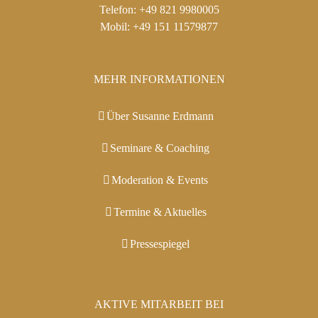
Telefon:
+49 821 9980005
Mobil:
+49 151 11579877
MEHR INFORMATIONEN
Über Susanne Erdmann
Seminare & Coaching
Moderation & Events
Termine & Aktuelles
Pressespiegel
AKTIVE MITARBEIT BEI