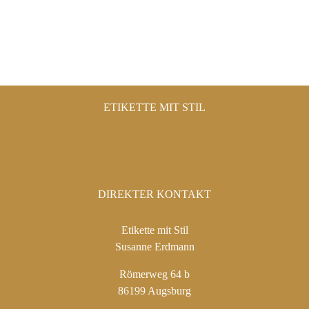
ETIKETTE MIT STIL
DIREKTER KONTAKT
Etikette mit Stil
Susanne Erdmann
Römerweg 64 b
86199 Augsburg