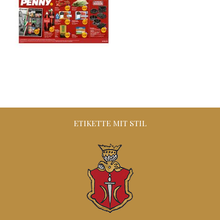
ETIKETTE MIT STIL