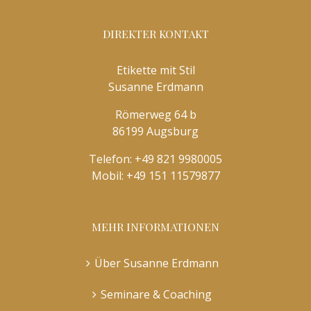
DIREKTER KONTAKT
Etikette mit Stil
Susanne Erdmann
Römerweg 64 b
86199 Augsburg
Telefon:
+49 821 9980005
Mobil:
+49 151 11579877
MEHR INFORMATIONEN
Über Susanne Erdmann
Seminare & Coaching