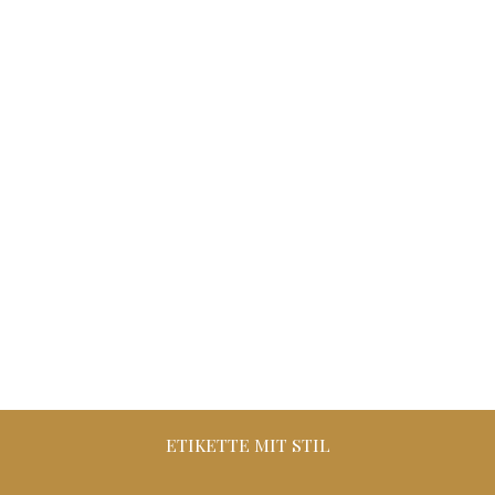
ETIKETTE MIT STIL