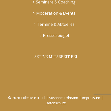
Seminare & Coaching
Moderation & Events
Termine & Aktuelles
Pressespiegel
AKTIVE MITARBEIT BEI
©
2026 Etikette mit Stil | Susanne Erdmann |
Impressum
|
Datenschutz