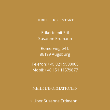
DIREKTER KONTAKT
Etikette mit Stil
Susanne Erdmann
Römerweg 64 b
86199 Augsburg
Telefon:
+49 821 9980005
Mobil:
+49 151 11579877
MEHR INFORMATIONEN
Über Susanne Erdmann