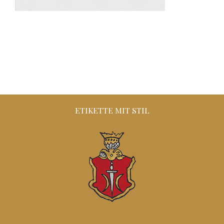
ETIKETTE MIT STIL