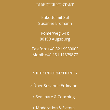
DIREKTER KONTAKT
Etikette mit Stil
Susanne Erdmann
Römerweg 64 b
86199 Augsburg
Telefon:
+49 821 9980005
Mobil:
+49 151 11579877
MEHR INFORMATIONEN
Über Susanne Erdmann
Seminare & Coaching
Moderation & Events