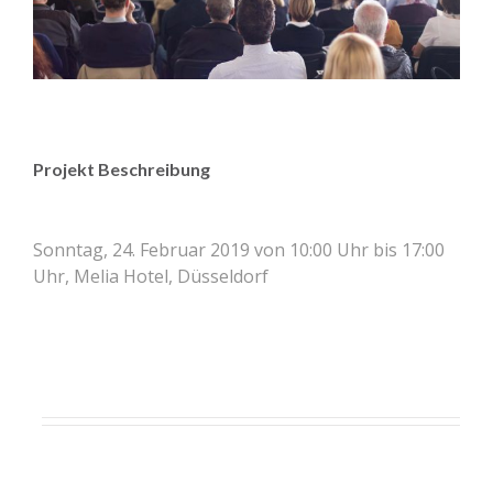
Projekt Beschreibung
Sonntag, 24. Februar 2019 von 10:00 Uhr bis 17:00
Uhr, Melia Hotel, Düsseldorf