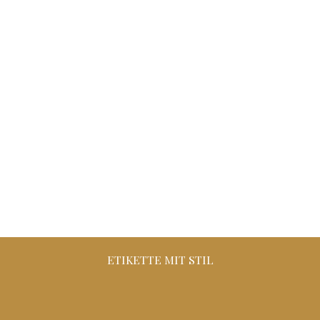
ETIKETTE MIT STIL