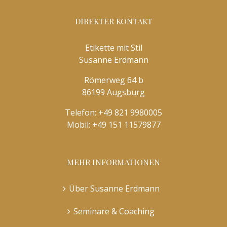
DIREKTER KONTAKT
Etikette mit Stil
Susanne Erdmann
Römerweg 64 b
86199 Augsburg
Telefon:
+49 821 9980005
Mobil:
+49 151 11579877
MEHR INFORMATIONEN
Über Susanne Erdmann
Seminare & Coaching