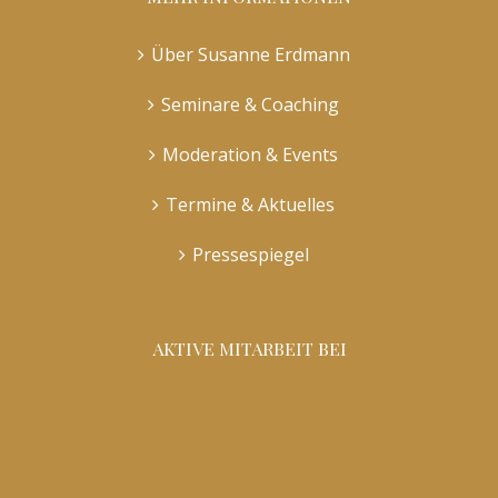
Über Susanne Erdmann
Seminare & Coaching
Moderation & Events
Termine & Aktuelles
Pressespiegel
AKTIVE MITARBEIT BEI