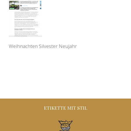
Weihnachten Silvester Neujahr
ETIKETTE MIT STIL